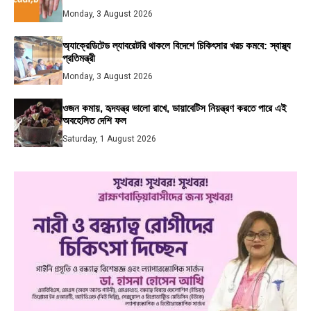
Monday, 3 August 2026
অ্যাক্রেডিটেড ল্যাবরেটরি থাকলে বিদেশে চিকিৎসার খরচ কমবে: স্বাস্থ্য
প্রতিমন্ত্রী
Monday, 3 August 2026
ওজন কমায়, হৃদযন্ত্র ভালো রাখে, ডায়াবেটিস নিয়ন্ত্রণ করতে পারে এই
অবহেলিত দেশি ফল
Saturday, 1 August 2026