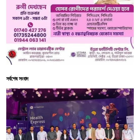
সর্বশেষ সংবাদ