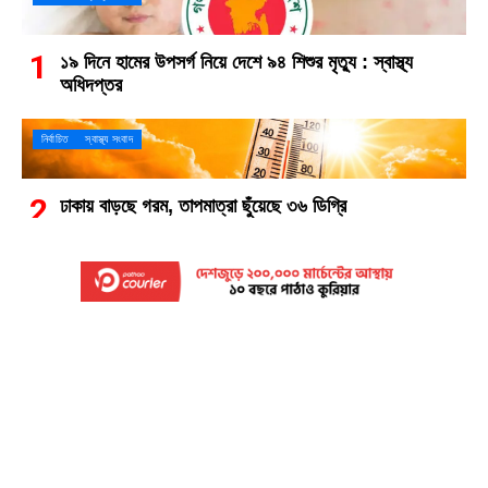
১৯ দিনে হামের উপসর্গ নিয়ে দেশে ৯৪ শিশুর মৃত্যু : স্বাস্থ্য
অধিদপ্তর
নির্বাচিত
স্বাস্থ্য সংবাদ
ঢাকায় বাড়ছে গরম, তাপমাত্রা ছুঁয়েছে ৩৬ ডিগ্রি