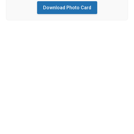
Download Photo Card