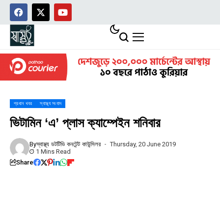
প্রধান খবর
স্বাস্থ্য সংবাদ
ভিটামিন ‘এ’ প্লাস ক্যাম্পেইন শনিবার
By
স্বাস্থ্য ডটটিভি কনটেন্ট কাউন্সিলর
Thursday, 20 June 2019
1 Mins Read
Share