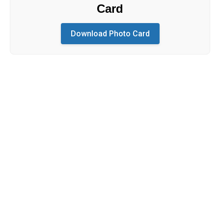
Card
Download Photo Card