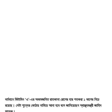
বর্তমানে ভিটামিন ‘এ’-এর অভাবজনিত রাতকানা রোগের হার শতকরা ১ ভাগের নিচে
রয়েছে। সেটা শূন্যের কোঠায় নামিয়ে আনা হবে বলে জানিয়েছেন স্বাস্থ্যমন্ত্রী জাহিদ
মালেক।