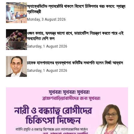
অ্যাক্রেডিটেড ল্যাবরেটরি থাকলে বিদেশে চিকিৎসার খরচ কমবে: স্বাস্থ্য
প্রতিমন্ত্রী
Monday, 3 August 2026
ওজন কমায়, হৃদযন্ত্র ভালো রাখে, ডায়াবেটিস নিয়ন্ত্রণ করতে পারে এই
অবহেলিত দেশি ফল
Saturday, 1 August 2026
ঢামেক হাসপাতালের ব্যবস্থাপনা কমিটির সভাপতি হলেন মির্জা আব্বাস
Saturday, 1 August 2026