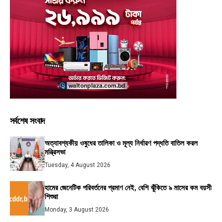
সর্বশেষ সংবাদ
অত্যাবশ্যকীয় ওষুধের তালিকা ও মূল্য নির্ধারণ পদ্ধতি বাতিল করল
মন্ত্রিসভা
Tuesday, 4 August 2026
হামের জেনেটিক পরিবর্তনের প্রমাণ নেই, বেশি ঝুঁকিতে ৯ মাসের কম বয়সী
শিশুরা
Monday, 3 August 2026