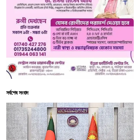
সর্বশেষ সংবাদ