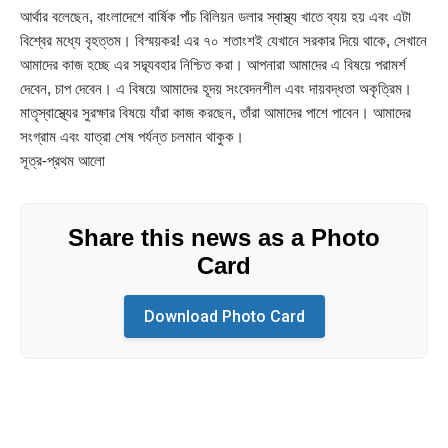
আর্থার বলেছেন, বাংলাদেশে বার্ষিক পাঁচ বিলিয়ন ডলার স্বাস্থ্য খাতে ব্যয় হয় এবং এটা
বিশ্বের মধ্যে বৃহত্তম। বিস্ময়কর! এর ৭০ শতাংশই যেখানে সরকার দিয়ে থাকে, সেখানে
আমাদের কাজ হচ্ছে এর সদ্ব্যবহার নিশ্চিত করা। আপনারা আমাদের এ বিষয়ে পরামর্শ
দেবেন, চাপ দেবেন। এ বিষয়ে আমাদের হূদয় সংবেদনশীল এবং দায়বদ্ধতা অকৃত্রিম।
মাতৃস্বাস্থ্যের সুরক্ষার বিষয়ে যাঁরা কাজ করছেন, তাঁরা আমাদের পাশে পাবেন। আমাদের
সংগ্রাম এবং যাত্রা শেষ পর্যন্ত চলমান থাকুক।
সূত্র-প্রথম আলো
Share this news as a Photo
Card
Download Photo Card