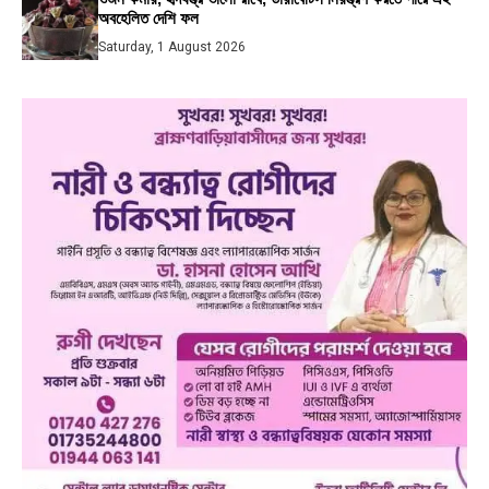
অবহেলিত দেশি ফল
Saturday, 1 August 2026