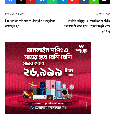
Previous Post
Next Post
সিরাজগঞ্জে আবারও অ্যানথ্রাক্স আক্রান্ত
নিরাপদ মাতৃত্ব ও নবজাতকের প্রতি
হয়েছেন ২৭
মনোযোগী হতে হবে : প্রধানমন্ত্রী শেখ
হাসিনা