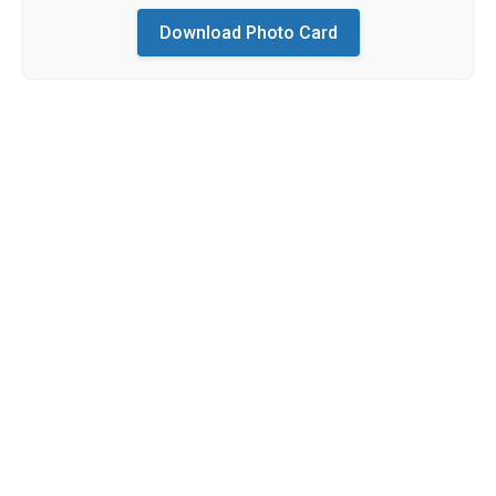
Download Photo Card