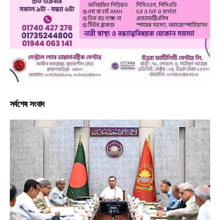
সর্বশেষ সংবাদ