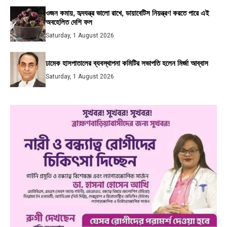
ওজন কমায়, হৃদযন্ত্র ভালো রাখে, ডায়াবেটিস নিয়ন্ত্রণ করতে পারে এই
অবহেলিত দেশি ফল
Saturday, 1 August 2026
ঢামেক হাসপাতালের ব্যবস্থাপনা কমিটির সভাপতি হলেন মির্জা আব্বাস
Saturday, 1 August 2026