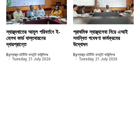
স্বাস্থ্যখাতের আমূল পরিবর্তনে ই-
প্রাথমিক স্বাস্থ্যসেবা নিয়ে এআই
হেলথ কার্ড বাস্তবায়নের
সমন্বিত গবেষণা কার্যক্রমের
দ্বারপ্রান্তে
উদ্বোধন
By
স্বাস্থ্য ডটটিভি কনটেন্ট কাউন্সিলর
By
স্বাস্থ্য ডটটিভি কনটেন্ট কাউন্সিলর
Tuesday, 21 July 2026
Tuesday, 21 July 2026