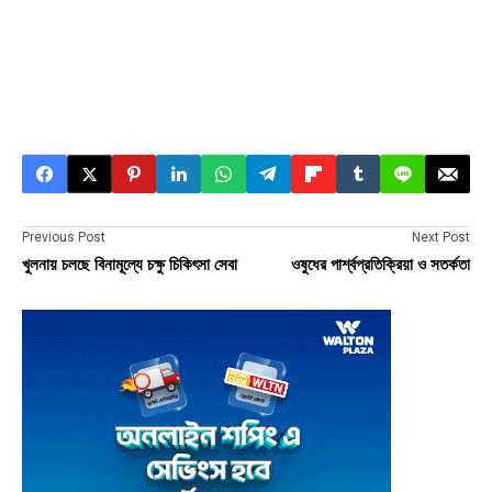
Previous Post
Next Post
খুলনায় চলছে বিনামূল্যে চক্ষু চিকিৎসা সেবা
ওষুধের পার্শ্বপ্রতিক্রিয়া ও সতর্কতা