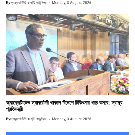
By
স্বাস্থ্য ডটটিভি কনটেন্ট কাউন্সিলর
Monday, 3 August 2026
অ্যাক্রেডিটেড ল্যাবরেটরি থাকলে বিদেশে চিকিৎসার খরচ কমবে: স্বাস্থ্য
প্রতিমন্ত্রী
By
স্বাস্থ্য ডটটিভি কনটেন্ট কাউন্সিলর
Monday, 3 August 2026