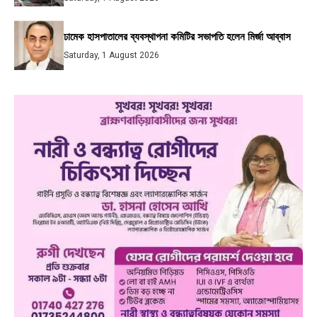
ঢামেক হাসপাতালের ব্যবস্থাপনা কমিটির সভাপতি হলেন মির্জা আব্বাস
Saturday, 1 August 2026