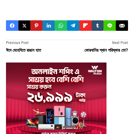
Previous Post
Next Post
ঈদে মেহেদিতে রাঙান হাত
কোরবানির স্থান পরিষ্কার তো?