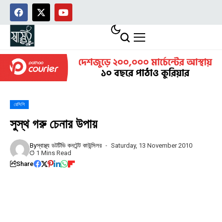
রেসিপি
সুস্থ গরু চেনার উপায়
By
স্বাস্থ্য ডটটিভি কনটেন্ট কাউন্সিলর
Saturday, 13 November 2010
1 Mins Read
Share