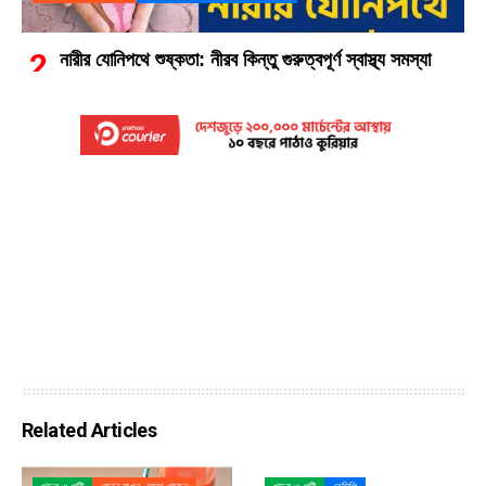
নারীর যোনিপথে শুষ্কতা: নীরব কিন্তু গুরুত্বপূর্ণ স্বাস্থ্য সমস্যা
Related Articles