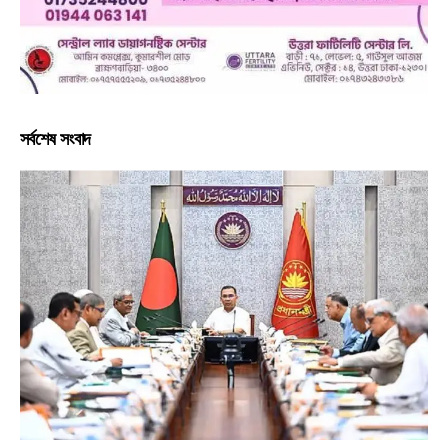
সর্বশেষ সংবাদ