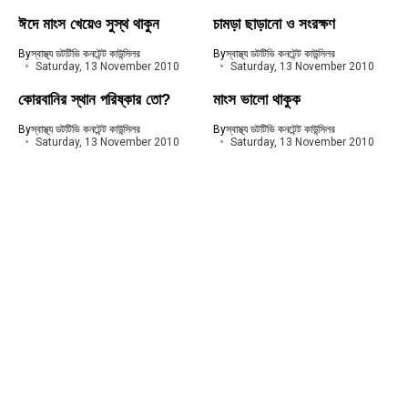
ঈদে মাংস খেয়েও সুস্থ থাকুন
চামড়া ছাড়ানো ও সংরক্ষণ
By
স্বাস্থ্য ডটটিভি কনটেন্ট কাউন্সিলর
By
স্বাস্থ্য ডটটিভি কনটেন্ট কাউন্সিলর
Saturday, 13 November 2010
Saturday, 13 November 2010
কোরবানির স্থান পরিষ্কার তো?
মাংস ভালো থাকুক
By
স্বাস্থ্য ডটটিভি কনটেন্ট কাউন্সিলর
By
স্বাস্থ্য ডটটিভি কনটেন্ট কাউন্সিলর
Saturday, 13 November 2010
Saturday, 13 November 2010