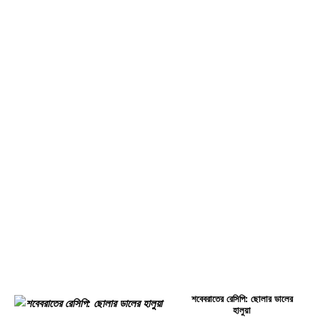
শবেবরাতের রেসিপি: ছোলার ডালের
হালুয়া