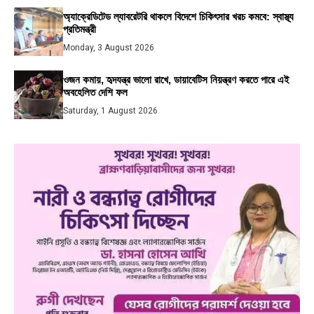
অ্যাক্রেডিটেড ল্যাবরেটরি থাকলে বিদেশে চিকিৎসার খরচ কমবে: স্বাস্থ্য
প্রতিমন্ত্রী
Monday, 3 August 2026
ওজন কমায়, হৃদযন্ত্র ভালো রাখে, ডায়াবেটিস নিয়ন্ত্রণ করতে পারে এই
অবহেলিত দেশি ফল
Saturday, 1 August 2026