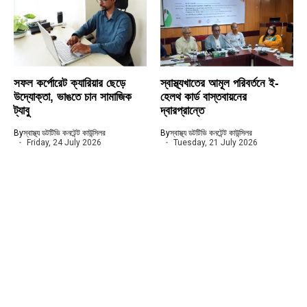
সফল কর্পোরেট ক্যারিয়ার ছেড়ে
স্বাস্থ্যখাতের আমূল পরিবর্তনে ই-
উদ্যোক্তা, ভাঙতে চান সামাজিক
হেলথ কার্ড বাস্তবায়নের
ট্যাবু
দ্বারপ্রান্তে
By
স্বাস্থ্য ডটটিভি কনটেন্ট কাউন্সিলর
By
স্বাস্থ্য ডটটিভি কনটেন্ট কাউন্সিলর
Friday, 24 July 2026
Tuesday, 21 July 2026