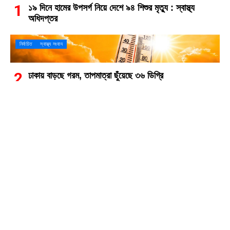
১৯ দিনে হামের উপসর্গ নিয়ে দেশে ৯৪ শিশুর মৃত্যু : স্বাস্থ্য
অধিদপ্তর
নির্বাচিত
স্বাস্থ্য সংবাদ
ঢাকায় বাড়ছে গরম, তাপমাত্রা ছুঁয়েছে ৩৬ ডিগ্রি