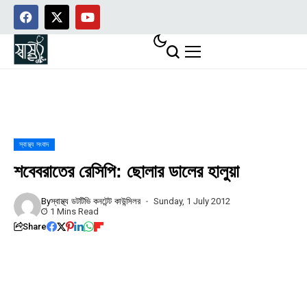
স্বাস্থ্য সংবাদ
শবেবরাতের রেসিপি: ছোলার ডালের হালুয়া
By
স্বাস্থ্য ডটটিভি কনটেন্ট কাউন্সিলর
Sunday, 1 July 2012
1 Mins Read
Share