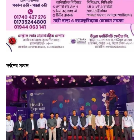
সর্বশেষ সংবাদ