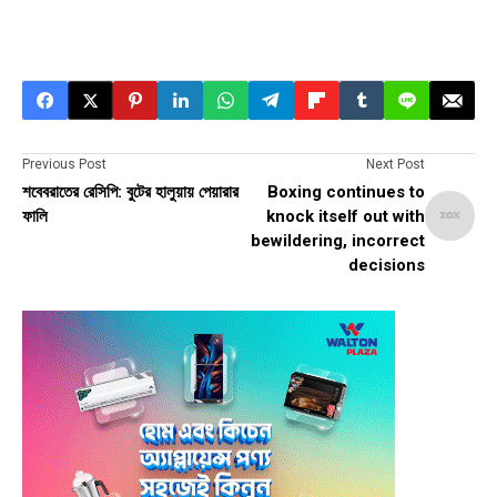
Previous Post
Next Post
শবেবরাতের রেসিপি: বুটের হালুয়ায় পেয়ারার
Boxing continues to
ফালি
knock itself out with
bewildering, incorrect
decisions