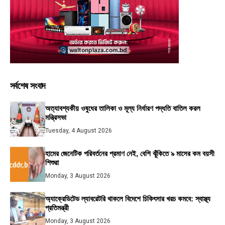
সর্বশেষ সংবাদ
অত্যাবশ্যকীয় ওষুধের তালিকা ও মূল্য নির্ধারণ পদ্ধতি বাতিল করল
মন্ত্রিসভা
Tuesday, 4 August 2026
হামের জেনেটিক পরিবর্তনের প্রমাণ নেই, বেশি ঝুঁকিতে ৯ মাসের কম বয়সী
শিশুরা
Monday, 3 August 2026
অ্যাক্রেডিটেড ল্যাবরেটরি থাকলে বিদেশে চিকিৎসার খরচ কমবে: স্বাস্থ্য
প্রতিমন্ত্রী
Monday, 3 August 2026