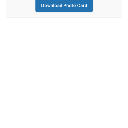
Download Photo Card