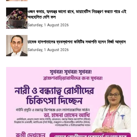
ওজন কমায়, হৃদযন্ত্র ভালো রাখে, ডায়াবেটিস নিয়ন্ত্রণ করতে পারে এই
অবহেলিত দেশি ফল
Saturday, 1 August 2026
ঢামেক হাসপাতালের ব্যবস্থাপনা কমিটির সভাপতি হলেন মির্জা আব্বাস
Saturday, 1 August 2026