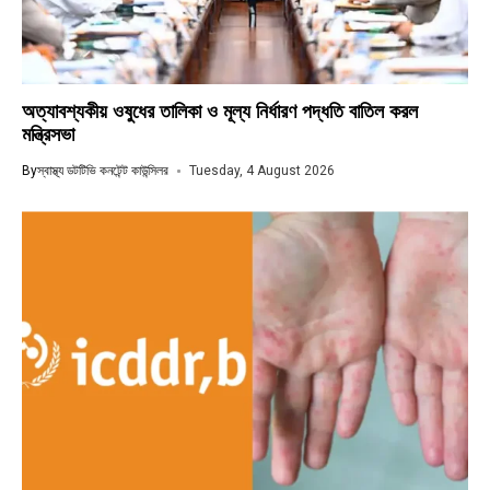
অত্যাবশ্যকীয় ওষুধের তালিকা ও মূল্য নির্ধারণ পদ্ধতি বাতিল করল
মন্ত্রিসভা
By
স্বাস্থ্য ডটটিভি কনটেন্ট কাউন্সিলর
Tuesday, 4 August 2026