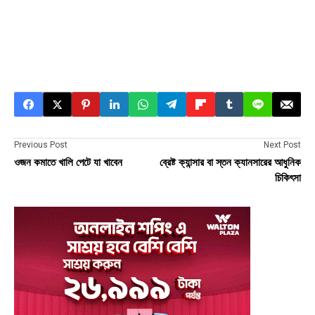
Previous Post
Next Post
ওজন কমাতে খালি পেটে যা খাবেন
ব্রেষ্ট ক্যান্সার বা স্তন ক্যানসারের আধুনিক
চিকিৎসা