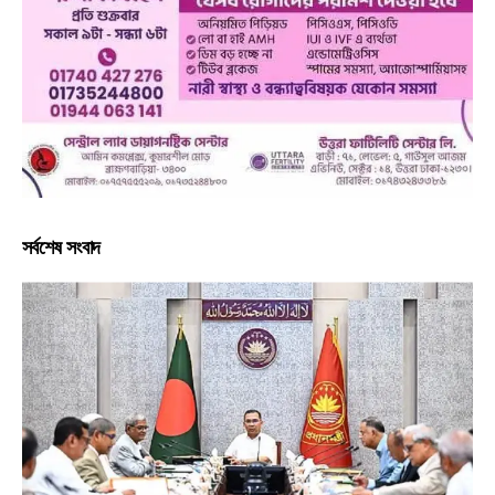
সর্বশেষ সংবাদ