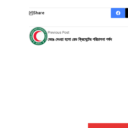
Share
Previous Post
ভেঙে দেওয়া হলো রেড ক্রিসেন্টের পরিচালনা পর্ষদ