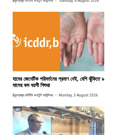
By
স্বাস্থ্য ডটটিভি কনটেন্ট কাউন্সিলর
Tuesday, 4 August 2026
হামের জেনেটিক পরিবর্তনের প্রমাণ নেই, বেশি ঝুঁকিতে ৯
মাসের কম বয়সী শিশুরা
By
স্বাস্থ্য ডটটিভি কনটেন্ট কাউন্সিলর
Monday, 3 August 2026