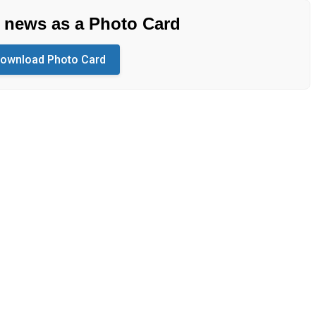
s news as a Photo Card
ownload Photo Card