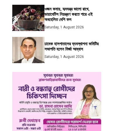
ওজন কমায়, হৃদযন্ত্র ভালো রাখে,
ডায়াবেটিস নিয়ন্ত্রণ করতে পারে এই
অবহেলিত দেশি ফল
Saturday, 1 August 2026
ঢামেক হাসপাতালের ব্যবস্থাপনা কমিটির
সভাপতি হলেন মির্জা আব্বাস
Saturday, 1 August 2026