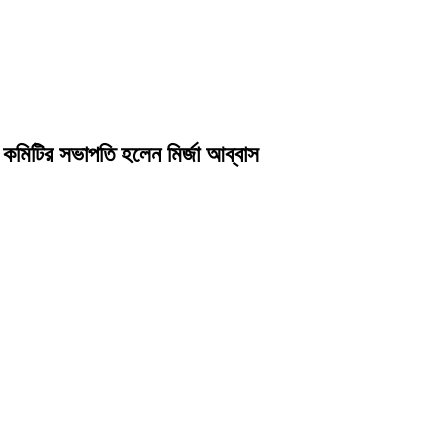
 কমিটির সভাপতি হলেন মির্জা আব্বাস