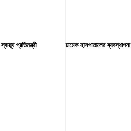
স্থ্য প্রতিমন্ত্রী
ঢামেক হাসপাতালের ব্যবস্থাপনা