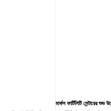
মার্কস ফার্টিলিটি সেন্টারের শুভ 