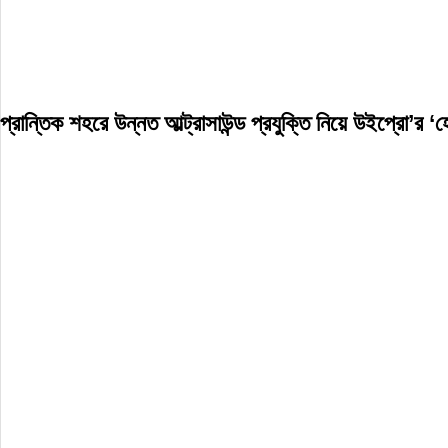
প্রান্তিক শহরে উন্নত আল্ট্রাসাউন্ড প্রযুক্তি নিয়ে উইপ্রো’র ‘হে