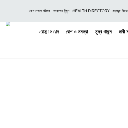
রোগ লক্ষণ পরীক্ষা
ডাক্তার খুঁজুন
HEALTH DIRECTORY
স্বাস্থ্য বিষ
স্বাস্থ্য সংবাদ
রোগ ও সমস্যা
সুস্থ থাকুন
নারী স্