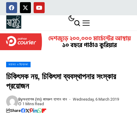
মতামত ও বিশ্লেষণ
চিকিৎসক নয়, চিকিৎসা ব্যবস্থাপনার সংস্কার
প্রয়োজন
By
অধ্যাপক (ডাঃ) কামরুল হাসান খান
Wednesday, 6 March 2019
1 Mins Read
Share