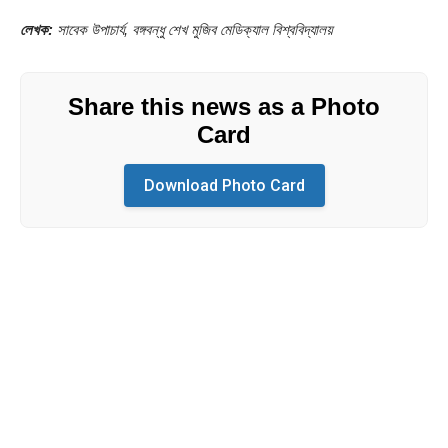
লেখক:
সাবেক উপাচার্য, বঙ্গবন্ধু শেখ মুজিব মেডিক্যাল বিশ্ববিদ্যালয়
Share this news as a Photo
Card
Download Photo Card