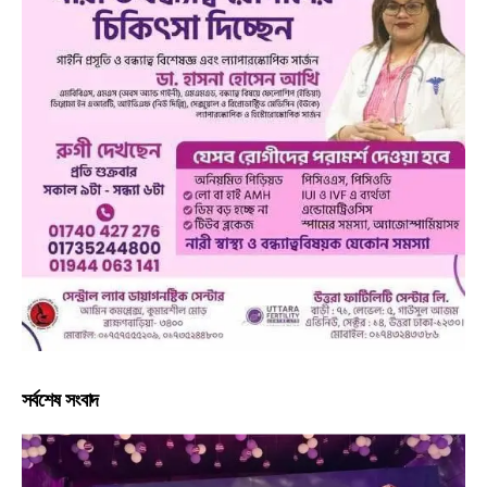
সর্বশেষ সংবাদ