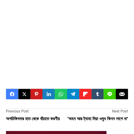
Previous Post
Next Post
অপচিকিৎসার হাত থেকে বাঁচাতে করণীয়
'অহন আর ট্যাহা দিয়া ওষুধ কিনন লাগে না'