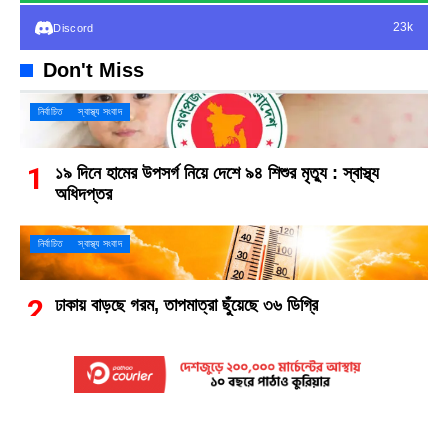
23k
Discord
Don't Miss
নির্বাচিত
স্বাস্থ্য সংবাদ
১৯ দিনে হামের উপসর্গ নিয়ে দেশে ৯৪ শিশুর মৃত্যু : স্বাস্থ্য
অধিদপ্তর
নির্বাচিত
স্বাস্থ্য সংবাদ
ঢাকায় বাড়ছে গরম, তাপমাত্রা ছুঁয়েছে ৩৬ ডিগ্রি