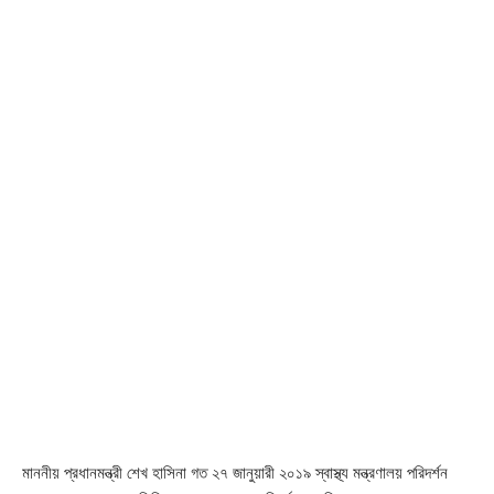
মাননীয় প্রধানমন্ত্রী শেখ হাসিনা গত ২৭ জানুয়ারী ২০১৯ স্বাস্থ্য মন্ত্রণালয় পরিদর্শন