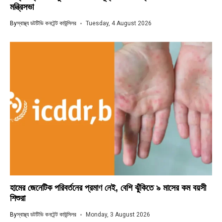
মন্ত্রিসভা
By
স্বাস্থ্য ডটটিভি কনটেন্ট কাউন্সিলর
Tuesday, 4 August 2026
হামের জেনেটিক পরিবর্তনের প্রমাণ নেই, বেশি ঝুঁকিতে ৯ মাসের কম বয়সী
শিশুরা
By
স্বাস্থ্য ডটটিভি কনটেন্ট কাউন্সিলর
Monday, 3 August 2026