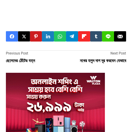
Previous Post
Next Post
ছেলেদের ঠোঁটের যত্ন
নখের হলুদ দাগ দূর করবেন যেভাবে