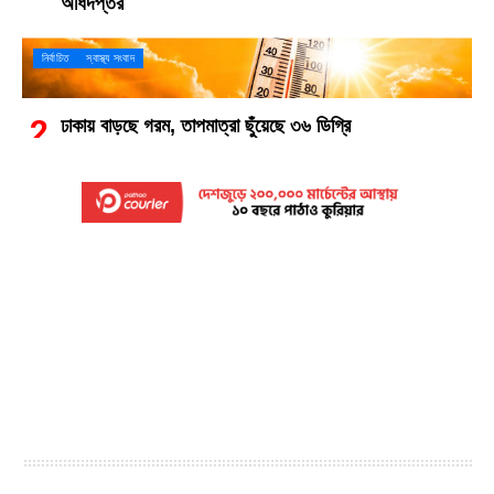
অধিদপ্তর
নির্বাচিত
স্বাস্থ্য সংবাদ
ঢাকায় বাড়ছে গরম, তাপমাত্রা ছুঁয়েছে ৩৬ ডিগ্রি