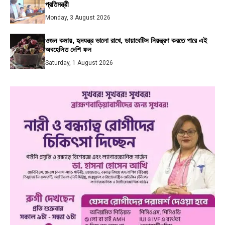
প্রতিমন্ত্রী
Monday, 3 August 2026
ওজন কমায়, হৃদযন্ত্র ভালো রাখে, ডায়াবেটিস নিয়ন্ত্রণ করতে পারে এই
অবহেলিত দেশি ফল
Saturday, 1 August 2026