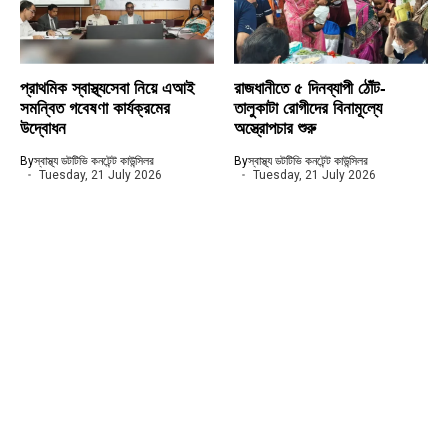
প্রাথমিক স্বাস্থ্যসেবা নিয়ে এআই
রাজধানীতে ৫ দিনব্যাপী ঠোঁট-
সমন্বিত গবেষণা কার্যক্রমের
তালুকাটা রোগীদের বিনামূল্যে
উদ্বোধন
অস্ত্রোপচার শুরু
By
স্বাস্থ্য ডটটিভি কনটেন্ট কাউন্সিলর
By
স্বাস্থ্য ডটটিভি কনটেন্ট কাউন্সিলর
Tuesday, 21 July 2026
Tuesday, 21 July 2026