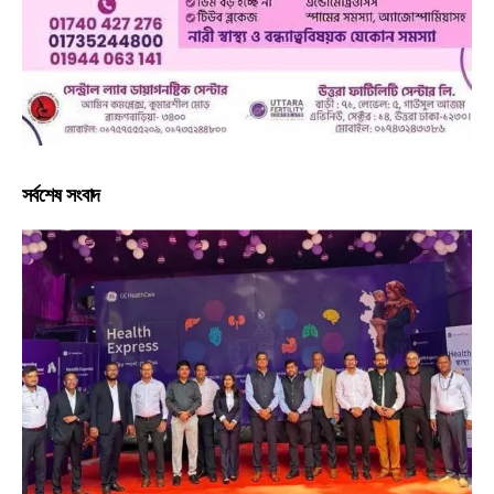
সর্বশেষ সংবাদ