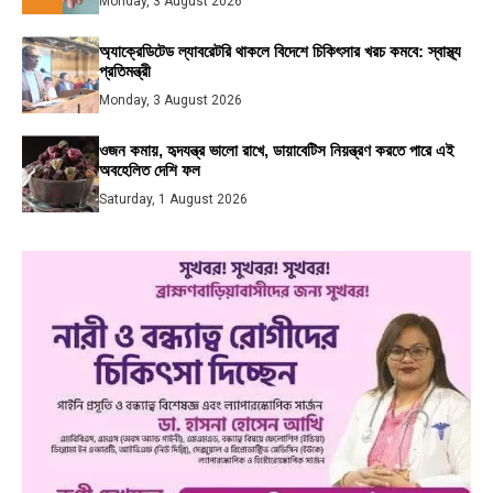
Monday, 3 August 2026
অ্যাক্রেডিটেড ল্যাবরেটরি থাকলে বিদেশে চিকিৎসার খরচ কমবে: স্বাস্থ্য
প্রতিমন্ত্রী
Monday, 3 August 2026
ওজন কমায়, হৃদযন্ত্র ভালো রাখে, ডায়াবেটিস নিয়ন্ত্রণ করতে পারে এই
অবহেলিত দেশি ফল
Saturday, 1 August 2026