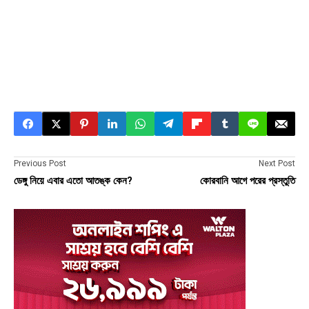
Previous Post
Next Post
ডেঙ্গু নিয়ে এবার এতো আতঙ্ক কেন?
কোরবানি আগে পরের প্রস্তুতি