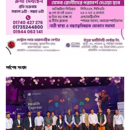
সর্বশেষ সংবাদ