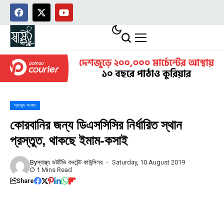
স্বাস্থ্য সংবাদ
কোরবানির জন্য ডিএসসিসির নির্ধারিত স্থান
প্রস্তুত, থাকছে ইমাম-কসাই
By
স্বাস্থ্য ডটটিভি কনটেন্ট কাউন্সিলর
Saturday, 10 August 2019
1 Mins Read
Share