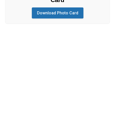
Download Photo Card