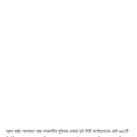
দ্রুত বর্জ্য অপসারণ আর নগরবাসীর সুবিধায় ঢাকার দুই সিটি কর্পোরেশনের মোট ৬৪৫টি