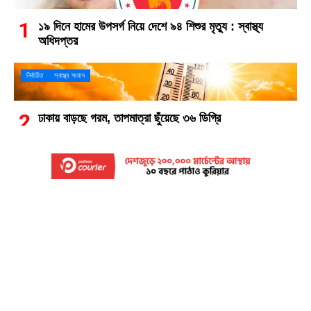
১৯ দিনে হামের উপসর্গ নিয়ে দেশে ৯৪ শিশুর মৃত্যু : স্বাস্থ্য
অধিদপ্তর
নির্বাচিত
স্বাস্থ্য সংবাদ
ঢাকায় বাড়ছে গরম, তাপমাত্রা ছুঁয়েছে ৩৬ ডিগ্রি